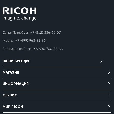
Санкт-Петербург:
+7 (812) 336-65-07
Москва:
+7 (499) 963-31-85
Бесплатно по России:
8 800 700-38-33
НАШИ БРЕНДЫ
МАГАЗИН
ИНФОРМАЦИЯ
СЕРВИС
МИР RICOH