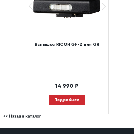
Вспышка RICOH GF-2 для GR
14 990
₽
Подробнее
<< Назад в каталог