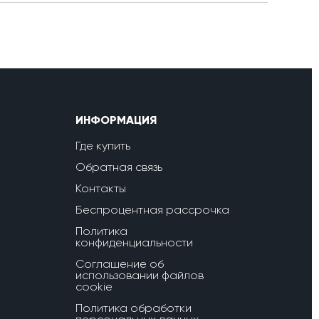
ИНФОРМАЦИЯ
Где купить
Обратная связь
Контакты
Беспроцентная рассрочка
Политика
конфиденциальности
Соглашение об
использовании файлов
cookie
Политика обработки