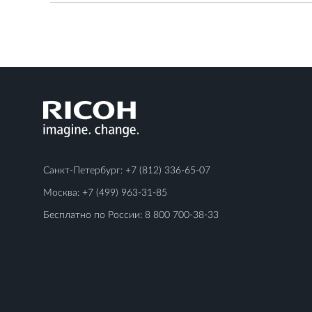
Санкт-Петербург:
+7 (812) 336-65-07
Москва:
+7 (499) 963-31-85
Бесплатно по России:
8 800 700-38-33