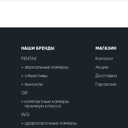
НАШИ БРЕНДЫ
МАГАЗИН
PENTAX
Каталог
зеркальные камеры
Акции
объективы
Доставка
бинокли
Гарантия
GR
компактные камеры
премиум класса
WG
ударопрочные камеры