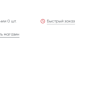
чии 0 шт.
Быстрый заказ
ь магазин