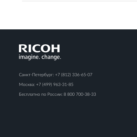
Санкт-Петербург:
+7 (812) 336-65-07
Москва:
+7 (499) 963-31-85
Бесплатно по России:
8 800 700-38-33