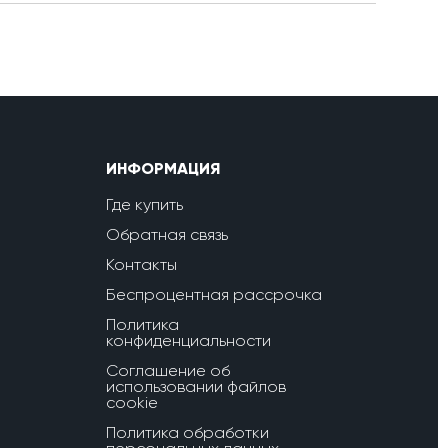
ИНФОРМАЦИЯ
Где купить
Обратная связь
Контакты
Беспроцентная рассрочка
Политика
конфиденциальности
Соглашение об
использовании файлов
cookie
Политика обработки