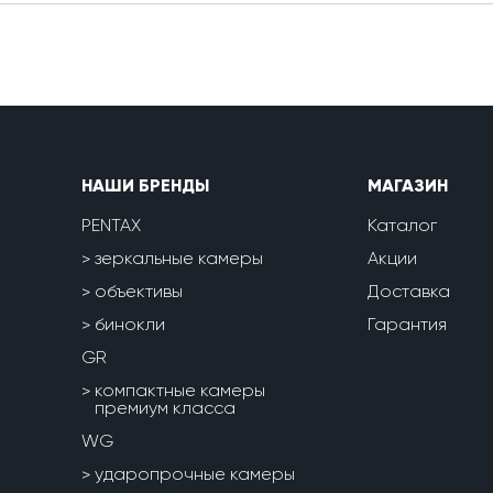
НАШИ БРЕНДЫ
МАГАЗИН
PENTAX
Каталог
зеркальные камеры
Акции
объективы
Доставка
бинокли
Гарантия
GR
компактные камеры
премиум класса
WG
ударопрочные камеры