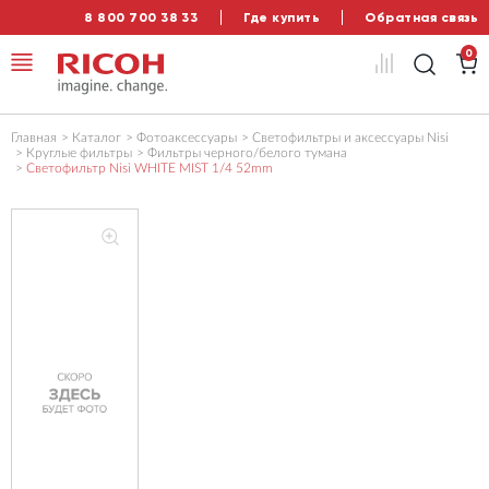
8 800 700 38 33
Где купить
Обратная связь
0
Главная
Каталог
Фотоаксессуары
Светофильтры и аксессуары Nisi
Круглые фильтры
Фильтры черного/белого тумана
Светофильтр Nisi WHITE MIST 1/4 52mm