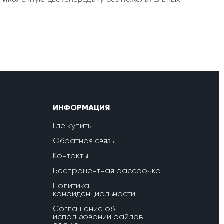
ИНФОРМАЦИЯ
Где купить
Обратная связь
Контакты
Беспроцентная рассрочка
Политика
конфиденциальности
Соглашение об
использовании файлов