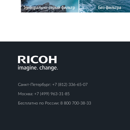
Санкт-Петербург:
+7 (812) 336-65-07
Москва:
+7 (499) 963-31-85
Бесплатно по России:
8 800 700-38-33