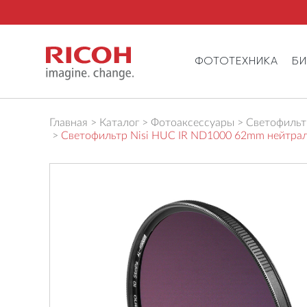
ФОТОТЕХНИКА
Б
Главная
Каталог
Фотоаксессуары
Светофильтр
Светофильтр Nisi HUC IR ND1000 62mm нейтра