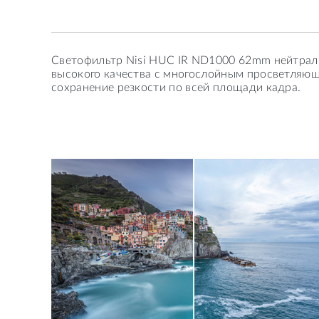
Светофильтр Nisi HUC IR ND1000 62mm нейтральн
высокого качества с многослойным просветляю
сохранение резкости по всей площади кадра.