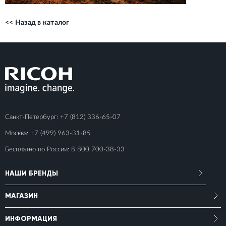
<< Назад в каталог
Санкт-Петербург:
+7 (812) 336-65-07
Москва:
+7 (499) 963-31-85
Бесплатно по России:
8 800 700-38-33
НАШИ БРЕНДЫ
МАГАЗИН
ИНФОРМАЦИЯ