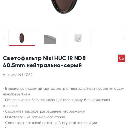
Светофильтр Nisi HUC IR ND8
40.5mm нейтрально-серый
Артикул N11062
Водонепроницаемый светофильтр с многослойным просветляющим
нанопокрытием
Обеспечивает безупречную цветопередачу без искажения
оттенков
Сохраняет высокое разрешение изображения
Изготовлен из оптического стекла
Сокращает световой поток на 3 ступени экспозиции