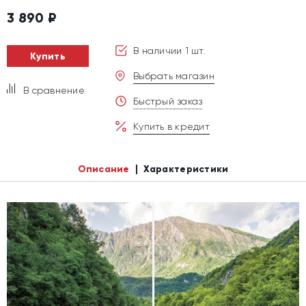
3 890
₽
В наличии 1 шт.
Купить
Выбрать магазин
В сравнение
Быстрый заказ
Купить в кредит
Описание
Характеристики