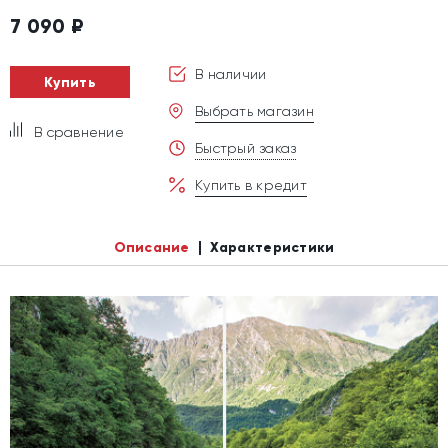
7 090
₽
В наличии
Купить
Выбрать магазин
В сравнение
Быстрый заказ
Купить в кредит
Описание
Характеристики