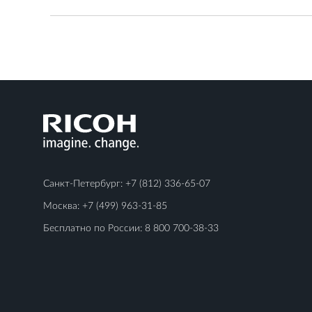
Санкт-Петербург:
+7 (812) 336-65-07
Москва:
+7 (499) 963-31-85
Бесплатно по России:
8 800 700-38-33