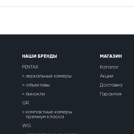
НАШИ БРЕНДЫ
МАГАЗИН
PENTAX
Каталог
зеркальные камеры
Акции
объективы
Доставка
бинокли
Гарантия
GR
компактные камеры
премиум класса
WG