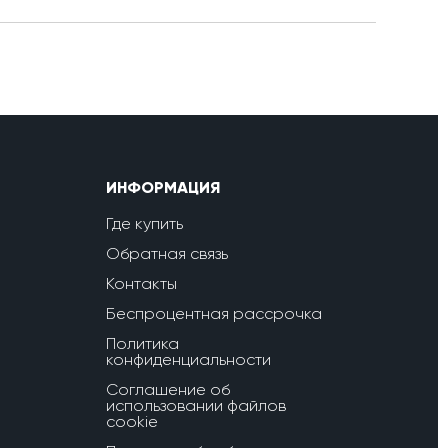
ИНФОРМАЦИЯ
Где купить
Обратная связь
Контакты
Беспроцентная рассрочка
Политика
конфиденциальности
Соглашение об
использовании файлов
cookie