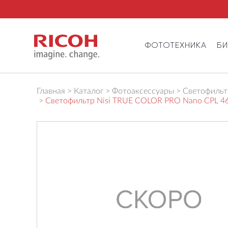
ФОТОТЕХНИКА
Б
Главная
Каталог
Фотоаксессуары
Светофильтр
Светофильтр Nisi TRUE COLOR PRO Nano CPL 4