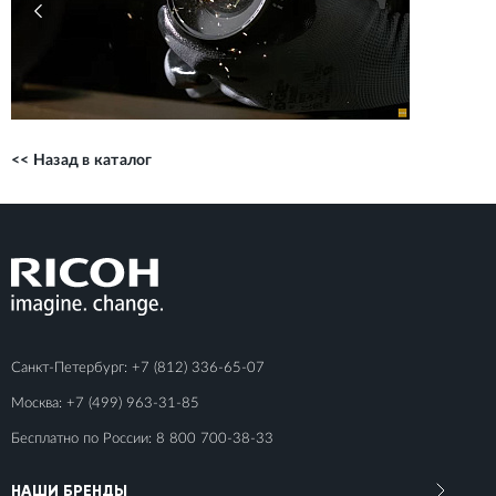
<< Назад в каталог
Санкт-Петербург:
+7 (812) 336-65-07
Москва:
+7 (499) 963-31-85
Бесплатно по России:
8 800 700-38-33
НАШИ БРЕНДЫ