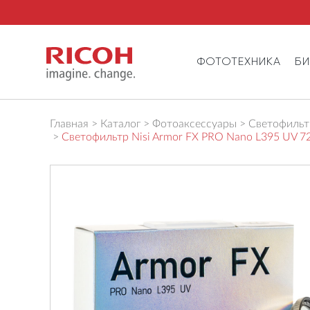
ФОТОТЕХНИКА
Б
Главная
Каталог
Фотоаксессуары
Светофильтр
Светофильтр Nisi Armor FX PRO Nano L395 UV 