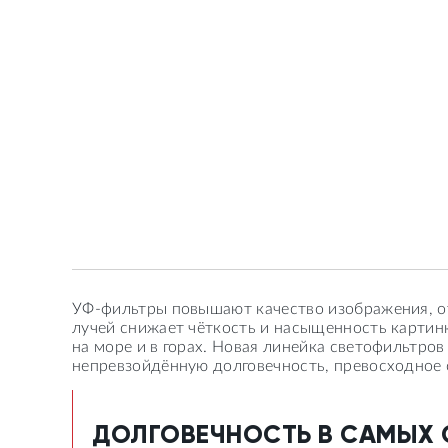
УФ-фильтры повышают качество изображения, от
лучей снижает чёткость и насыщенность картинк
на море и в горах. Новая линейка светофильтро
непревзойдённую долговечность, превосходное 
ДОЛГОВЕЧНОСТЬ В САМЫХ