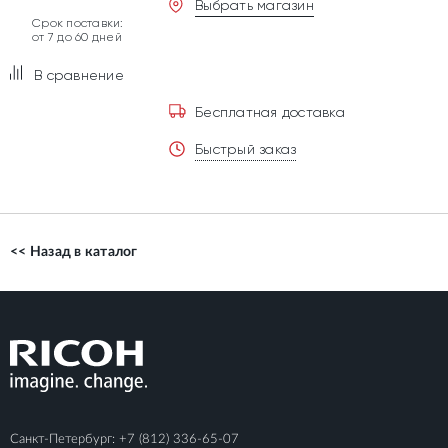
Выбрать магазин
Срок поставки:
от 7 до 60 дней
В сравнение
Бесплатная доставка
Быстрый заказ
<< Назад в каталог
Санкт-Петербург:
+7 (812) 336-65-07