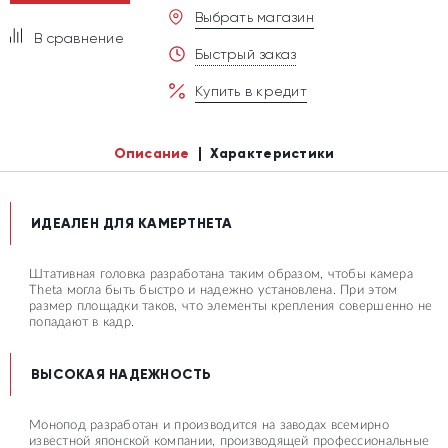
Выбрать магазин
В сравнение
Быстрый заказ
Купить в кредит
Описание
Характеристики
ИДЕАЛЕН ДЛЯ КАМЕРTHETA
Штативная головка разработана таким образом, чтобы камера
Theta могла быть быстро и надежно установлена. При этом
размер площадки таков, что элементы крепления совершенно не
попадают в кадр.
ВЫСОКАЯ НАДЕЖНОСТЬ
Монопод разработан и производится на заводах всемирно
известной японской компании, производящей профессиональные