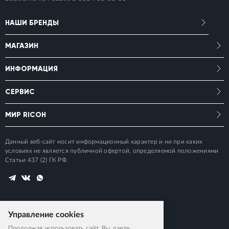
НАШИ БРЕНДЫ
МАГАЗИН
ИНФОРМАЦИЯ
СЕРВИС
МИР RICOH
Данный веб-сайт носит информационный характер и ни при каких
условиях не является публичной офертой, определяемой положениями
Статьи 437 (2) ГК РФ.
Управление cookies
Продолжая использовать сайт, Вы даете