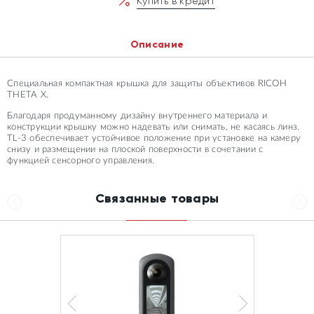
Купить в кредит
Описание
Специальная компактная крышка для защиты объективов RICOH
THETA X.
Благодаря продуманному дизайну внутреннего материала и
конструкции крышку можно надевать или снимать, не касаясь линз.
TL-3 обеспечивает устойчивое положение при установке на камеру
снизу и размещении на плоской поверхности в сочетании с
функцией сенсорного управления.
Связанные товары