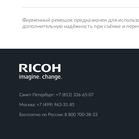
Фирменный ремешок предназначен для использов
дополнительную надёжность при съёмке и перен
Санкт-Петербург:
+7 (812) 336-65-07
Москва:
+7 (499) 963-31-85
Бесплатно по России:
8 800 700-38-33