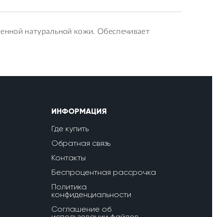
венной натуральной кожи. Обеспечивает
ИНФОРМАЦИЯ
Где купить
Обратная связь
Контакты
Беспроцентная рассрочка
Политика
конфиденциальности
Соглашение об
использовании файлов