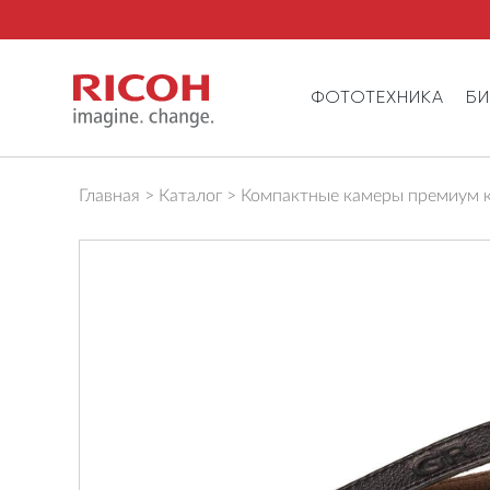
ФОТОТЕХНИКА
Б
Главная
Каталог
Компактные камеры премиум к