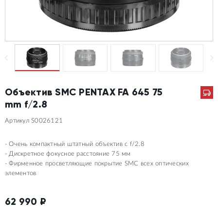
Объектив SMC PENTAX FA 645 75
mm f/2.8
Артикул S0026121
Очень компактный штатный объектив с f/2.8
Дискретное фокусное расстояние 75 мм
Фирменное просветляющие покрытие SMC всех оптических
элементов
62 990
₽