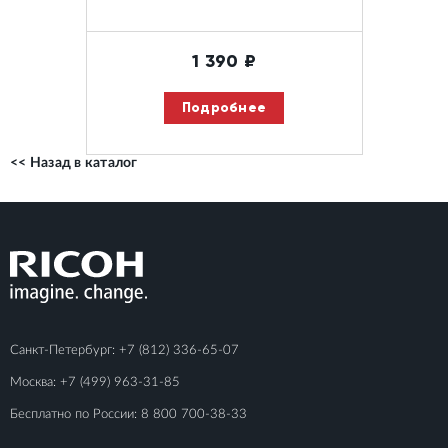
1 390
₽
Подробнее
<< Назад в каталог
Санкт-Петербург:
+7 (812) 336-65-07
Москва:
+7 (499) 963-31-85
Бесплатно по России:
8 800 700-38-33