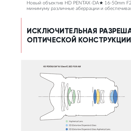
Новый объектив HD PENTAX-DA★ 16-50mm F2.
минимуму различные аберрации и обеспечивая
ИСКЛЮЧИТЕЛЬНАЯ РАЗРЕШ
ОПТИЧЕСКОЙ КОНСТРУКЦИИ