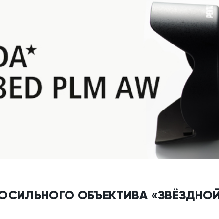
ОСИЛЬНОГО ОБЪЕКТИВА «ЗВЁЗДНОЙ