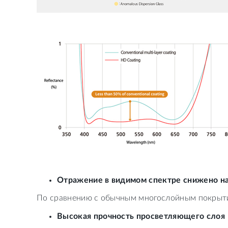
Отражение в видимом спектре снижено н
По сравнению с обычным многослойным покрытие
Высокая прочность просветляющего слоя