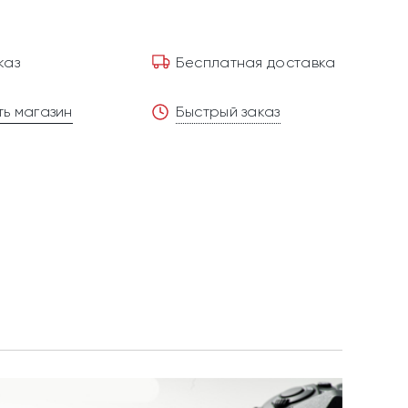
каз
Бесплатная доставка
ь магазин
Быстрый заказ