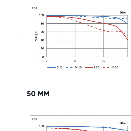
50 ММ