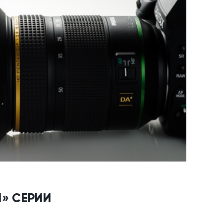
» СЕРИИ