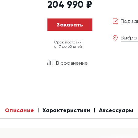
204 990
₽
Под за
Заказать
Выбрат
Срок поставки:
от 7 до 60 дней
В сравнение
Описание
Характеристики
Аксессуары