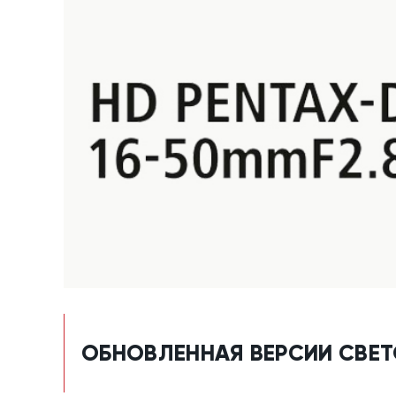
ОБНОВЛЕННАЯ ВЕРСИИ СВЕТ