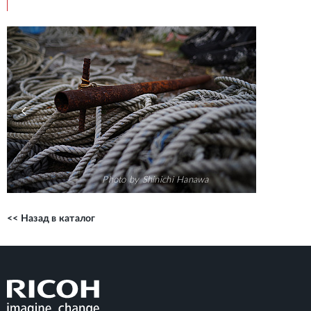
Photo by Shinichi Hanawa
<< Назад в каталог