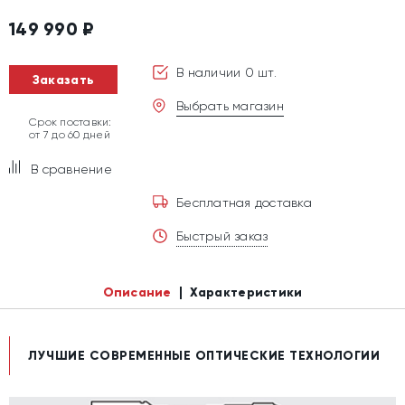
149 990
₽
В наличии 0 шт.
Заказать
Выбрать магазин
Срок поставки:
от 7 до 60 дней
В сравнение
Бесплатная доставка
Быстрый заказ
Описание
Характеристики
ЛУЧШИЕ СОВРЕМЕННЫЕ ОПТИЧЕСКИЕ ТЕХНОЛОГИИ