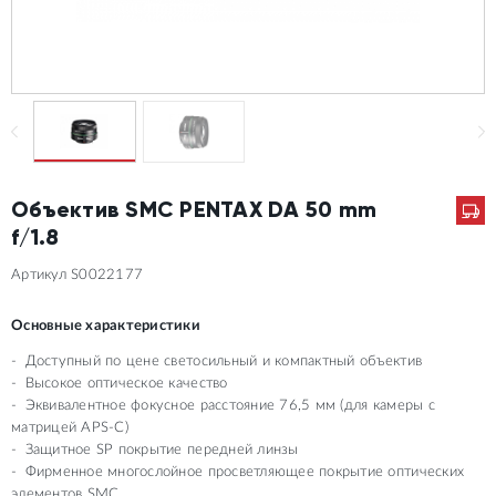
Объектив SMC PENTAX DA 50 mm
f/1.8
Артикул S0022177
Основные характеристики
Доступный по цене светосильный и компактный объектив
Высокое оптическое качество
Эквивалентное фокусное расстояние 76,5 мм (для камеры с
матрицей APS-C)
Защитное SP покрытие передней линзы
Фирменное многослойное просветляющее покрытие оптических
элементов SMC