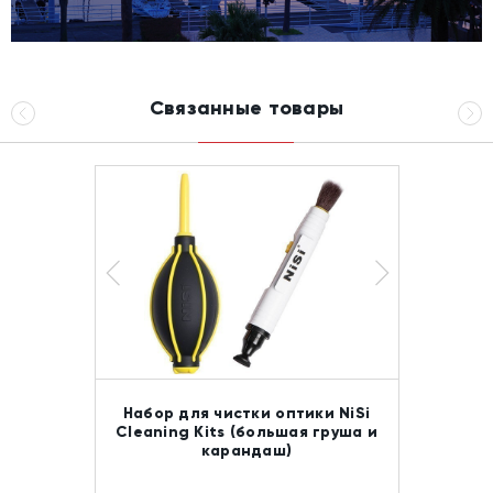
Связанные товары
Набор для чистки оптики NiSi
Cleaning Kits (большая груша и
карандаш)