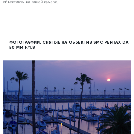
объективом на вашей камере.
ФОТОГРАФИИ, СНЯТЫЕ НА ОБЪЕКТИВ SMC PENTAX DA
50 MM F/1.8