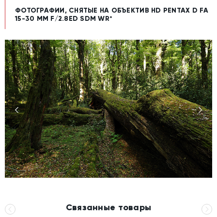
ФОТОГРАФИИ, СНЯТЫЕ НА ОБЪЕКТИВ HD PENTAX D FA
15-30 MM F/2.8ED SDM WR*
Связанные товары