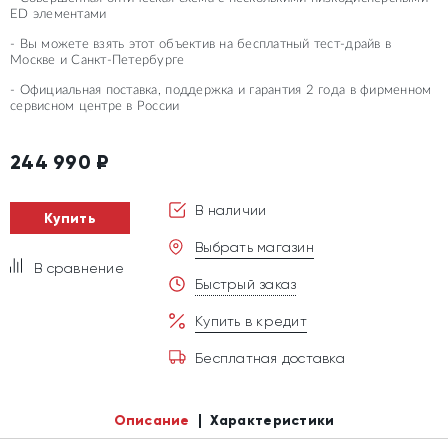
ED элементами
- Вы можете взять этот объектив на бесплатный тест-драйв в
Москве и Санкт-Петербурге
- Официальная поставка, поддержка и гарантия 2 года в фирменном
сервисном центре в России
244 990
₽
В наличии
Купить
Выбрать магазин
В сравнение
Быстрый заказ
Купить в кредит
Бесплатная доставка
Описание
Характеристики