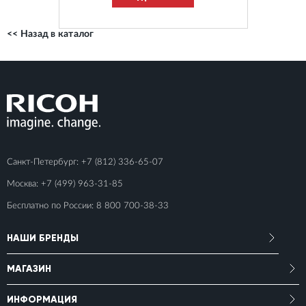
<< Назад в каталог
Санкт-Петербург:
+7 (812) 336-65-07
Москва:
+7 (499) 963-31-85
Бесплатно по России:
8 800 700-38-33
НАШИ БРЕНДЫ
МАГАЗИН
ИНФОРМАЦИЯ