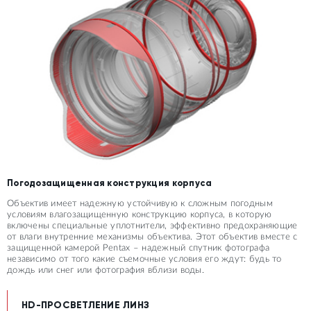
Погодозащищенная конструкция корпуса
Объектив имеет надежную устойчивую к сложным погодным
условиям влагозащищенную конструкцию корпуса, в которую
включены специальные уплотнители, эффективно предохраняющие
от влаги внутренние механизмы объектива. Этот объектив вместе с
защищенной камерой Pentax – надежный спутник фотографа
независимо от того какие съемочные условия его ждут: будь то
дождь или снег или фотография вблизи воды.
HD-ПРОСВЕТЛЕНИЕ ЛИНЗ