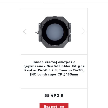
Набор светофильтров с
держателем Nisi S6 Holder Kit для
Pentax 15-30 F 2.8, Tamron 15-30,
(NC Landscape CPL) 150mm
55 490
₽
Подробнее