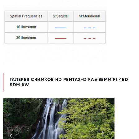
ГАЛЕРЕЯ СНИМКОВ HD PENTAX-D FA★85MM F1.4ED
SDM AW