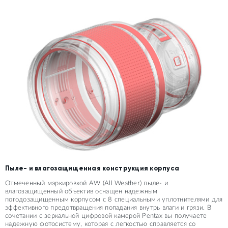
Пыле- и влагозащищенная конструкция корпуса
Отмеченный маркировкой AW (All Weather) пыле- и
влагозащищенный объектив оснащен надежным
погодозащищенным корпусом с 8 специальными уплотнителями для
эффективного предотвращения попадания внутрь влаги и грязи. В
сочетании с зеркальной цифровой камерой Pentax вы получаете
надежную фотосистему, которая с легкостью справляется со