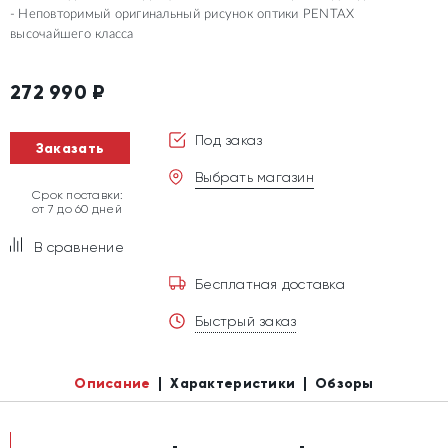
Неповторимый оригинальный рисунок оптики PENTAX
высочайшего класса
272 990
₽
Под заказ
Заказать
Выбрать магазин
Срок поставки:
от 7 до 60 дней
В сравнение
Бесплатная доставка
Быстрый заказ
Описание
Характеристики
Обзоры