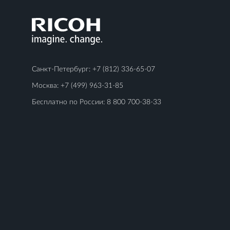
Санкт-Петербург:
+7 (812) 336-65-07
Москва:
+7 (499) 963-31-85
Бесплатно по России:
8 800 700-38-33