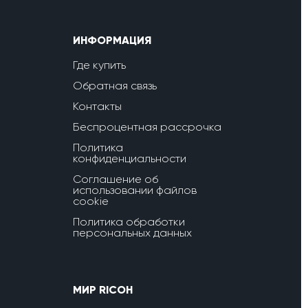
ИНФОРМАЦИЯ
Где купить
Обратная связь
Контакты
Беспроцентная рассрочка
Политика
конфиденциальности
Соглашение об
использовании файлов
cookie
Политика обработки
персональных данных
МИР RICOH