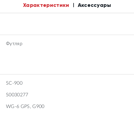
Характеристики
Аксессуары
Футляр
SC-900
S0030277
WG-6 GPS, G900