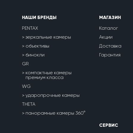
НАШИ БРЕНДЫ
МАГАЗИН
PENTAX
Каталог
зеркальные камеры
Акции
объективы
Доставка
бинокли
Гарантия
GR
компактные камеры
премиум класса
WG
ударопрочные камеры
THETA
панорамные камеры 360°
СЕРВИС