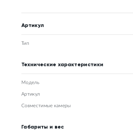
Артикул
Тип
Технические характеристики
Модель
Артикул
Совместимые камеры
Габариты и вес