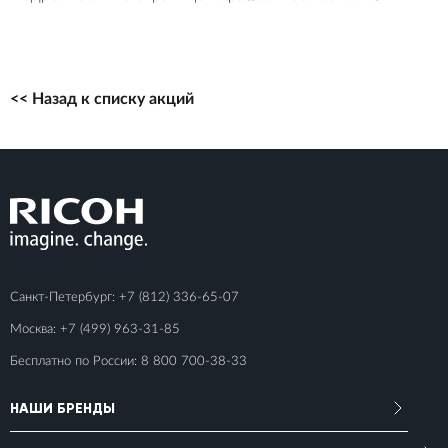
<< Назад к списку акций
Санкт-Петербург:
+7 (812) 336-65-07
Москва:
+7 (499) 963-31-85
Бесплатно по России:
8 800 700-38-33
НАШИ БРЕНДЫ