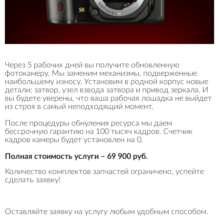
Через 5 рабочих дней вы получите обновленную
фотокамеру. Мы заменим механизмы, подверженные
наибольшему износу. Установим в родной корпус новые
детали: затвор, узел взвода затвора и привод зеркала. И
вы будете уверены, что ваша рабочая лошадка не выйдет
из строя в самый неподходящий момент.
После процедуры обнуления ресурса мы даем
бессрочную гарантию на 100 тысяч кадров. Счетчик
кадров камеры будет установлен на 0.
Полная стоимость услуги – 69 900 руб.
Количество комплектов запчастей ограничено, успейте
сделать заявку!
Оставляйте заявку на услугу любым удобным способом.