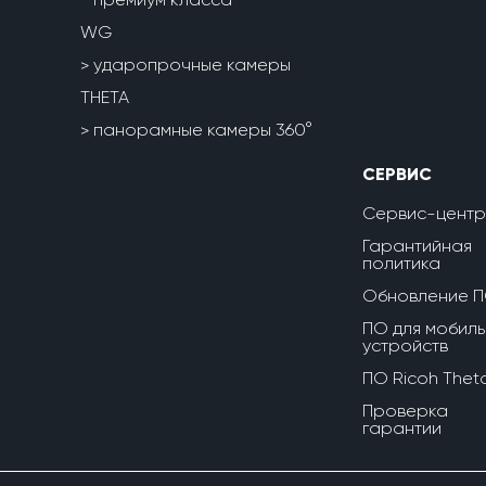
WG
ударопрочные камеры
THETA
панорамные камеры 360°
СЕРВИС
Сервис-центр
Гарантийная
политика
Обновление 
ПО для мобиль
устройств
ПО Ricoh Thet
Проверка
гарантии