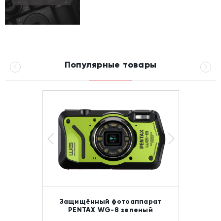
Популярные товары
Защищённый фотоаппарат
PENTAX WG-8 зеленый