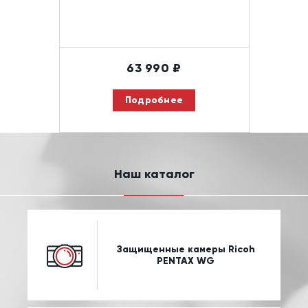
63 990
₽
Подробнее
Наш каталог
Защищенные камеры Ricoh
PENTAX WG