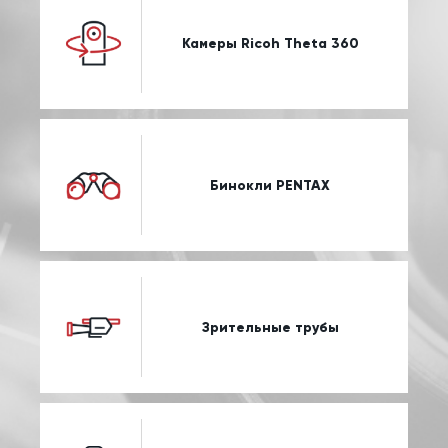
Камеры Ricoh Theta 360
Бинокли PENTAX
Зрительные трубы