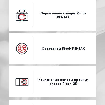
Зеркальные камеры Ricoh
PENTAX
Объективы Ricoh PENTAX
Компактные камеры премиум
класса Ricoh GR