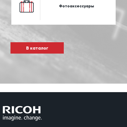
Фотоаксессуары
В каталог