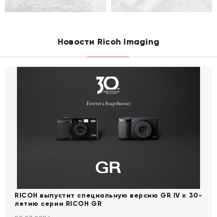
Новости Ricoh Imaging
RICOH выпустит специальную версию GR IV к 30-
летию серии RICOH GR