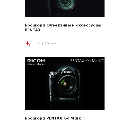
Брошюра Объективы и аксессуары
PENTAX
pdf | 8.51mb
Брошюра PENTAX K-1 Mark II