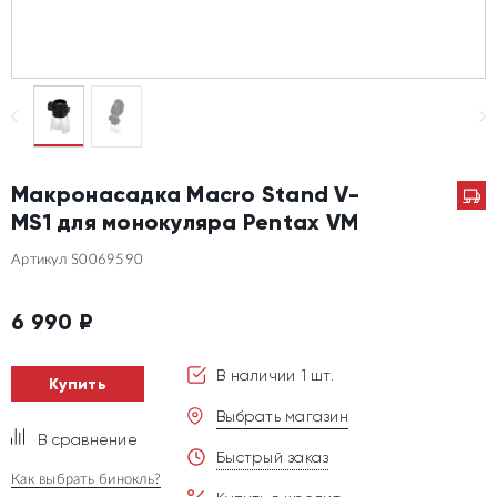
Макронасадка Macro Stand V-
MS1 для монокуляра Pentax VM
Артикул S0069590
6 990
₽
В наличии 1 шт.
Купить
Выбрать магазин
В сравнение
Быстрый заказ
Как выбрать бинокль?