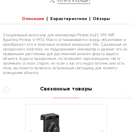
Купить в кредит
Описание
Характеристики
Обзоры
Специальный аксессуар для монокуляра Pentax 6x21 VM WP,
Адаптер Pentax V-MS1 Macro устанавливается перед объективом и
преобразует его в полезный полевой микроскоп 18x. Сделанный из
прозрачного пластика, он поддерживает монокуляр и держит его на
правильном расстоянии для достижения резкого фокуса вашего
объекта. Будучи прозрачным, он позволяет окружающему свету
проникать со всех сторон, но если у вас его недостаточно или есть
тени, вы можете включить встроенный светодиод для полного
освещения объекта.
Связанные товары