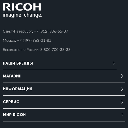
Санкт-Петербург:
+7 (812) 336-65-07
Москва:
+7 (499) 963-31-85
Бесплатно по России:
8 800 700-38-33
НАШИ БРЕНДЫ
МАГАЗИН
ИНФОРМАЦИЯ
СЕРВИС
МИР RICOH