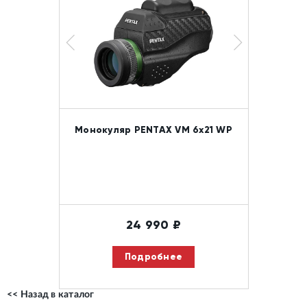
Монокуляр PENTAX VM 6x21 WP
24 990
₽
Подробнее
<< Назад в каталог