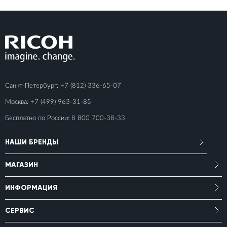
Санкт-Петербург:
+7 (812) 336-65-07
Москва:
+7 (499) 963-31-85
Бесплатно по России:
8 800 700-38-33
НАШИ БРЕНДЫ
МАГАЗИН
ИНФОРМАЦИЯ
СЕРВИС