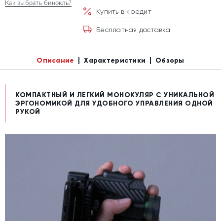
Как выбрать бинокль?
Купить в кредит
Бесплатная доставка
Описание
Характеристики
Обзоры
КОМПАКТНЫЙ И ЛЕГКИЙ МОНОКУЛЯР С УНИКАЛЬНОЙ
ЭРГОНОМИКОЙ ДЛЯ УДОБНОГО УПРАВЛЕНИЯ ОДНОЙ
РУКОЙ