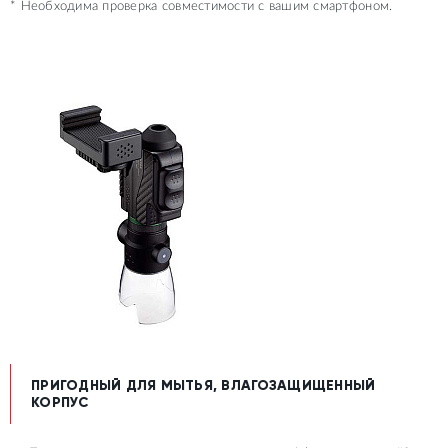
* Необходима проверка совместимости с вашим смартфоном.
ПРИГОДНЫЙ ДЛЯ МЫТЬЯ, ВЛАГОЗАЩИЩЕННЫЙ
КОРПУС