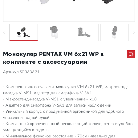
Монокуляр PENTAX VM 6x21 WP в
комплекте с аксессуарами
Артикул S0063621
Комплект с аксессуарами: монокуляр VM 6x21 WP, макростенд-
насадка V-MS1, адаптер для смартфона V-SA1
Макростенд-насадка V-MS1 с увеличением x18
Адаптер для смартфона V-SA1 для записи наблюдений
Уникальный корпус с продуманной эргономикой для удобного
управления одной рукой
Компактный прорезиненный нескользящий корпус, легко и удобно
умещающийся в ладонь
Минимальное фокусное расстояние - 70см (идеально для