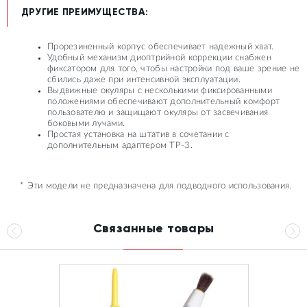
ДРУГИЕ ПРЕИМУЩЕСТВА:
Прорезиненный корпус обеспечивает надежный хват.
Удобный механизм диоптрийной коррекции снабжен
фиксатором для того, чтобы настройки под ваше зрение не
сбились даже при интенсивной эксплуатации.
Выдвижные окуляры с несколькими фиксированными
положениями обеспечивают дополнительный комфорт
пользователю и защищают окуляры от засвечивания
боковыми лучами.
Простая установка на штатив в сочетании с
дополнительным адаптером TP-3.
* Эти модели не предназначена для подводного использования.
Связанные товары