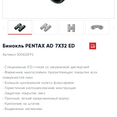
Бинокль PENTAX AD 7X32 ED
Артикул S0062891
Специальные ED-стекла со сверхнизкой дисперсией
Фирменное многослойное просветляющее покрытие всех
поверхностей линз
Большое центральное колесо фокусировки
Герметичная азотонаполненная конструкция
Защитное покрытие линз
Прочный, легкий прорезиненный корпус
Крепление на штатив
Выдвижные наглазники