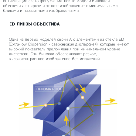
оптимизации светопропускания, новые модели биноклей
обеспечивают яркое и четкое изображение с минимальными
бликами и паразитными изображениями.
ED ЛИНЗЫ ОБЪЕКТИВА
Одна из первых моделей серии А с элементами из стекла ED
(Extra-low Dispersion - сверхнизкая дисперсиея), которые имеют
высокий показатель преломления при минимальном уровне
дисперсии. Эти бинокли обеспечивают резкое,
высококонтрастное изображение без искажений.