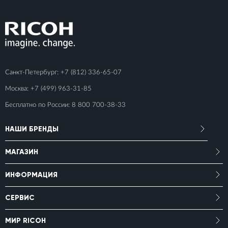
Санкт-Петербург:
+7 (812) 336-65-07
Москва:
+7 (499) 963-31-85
Бесплатно по России:
8 800 700-38-33
НАШИ БРЕНДЫ
МАГАЗИН
ИНФОРМАЦИЯ
СЕРВИС
МИР RICOH