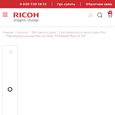
8 800 700 38 33
Где купить
Обратная связь
0
Главная
Каталог
Фотоаксессуары
Светофильтры и аксессуары Nisi
Переходное кольцо Nisi системы 70 Adapter Ring 43-58