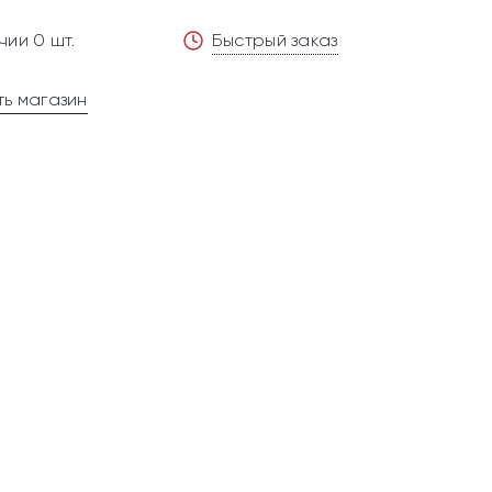
чии 0 шт.
Быстрый заказ
ь магазин