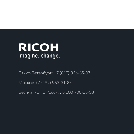
Санкт-Петербург:
+7 (812) 336-65-07
Москва:
+7 (499) 963-31-85
Бесплатно по России:
8 800 700-38-33