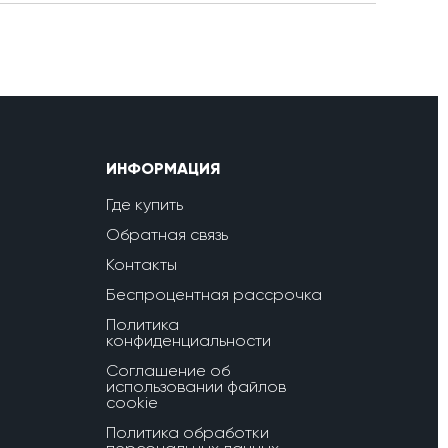
ИНФОРМАЦИЯ
Где купить
Обратная связь
Контакты
Беспроцентная рассрочка
Политика
конфиденциальности
Соглашение об
использовании файлов
cookie
Политика обработки