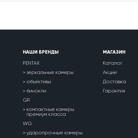
НАШИ БРЕНДЫ
МАГАЗИН
PENTAX
Каталог
зеркальные камеры
Акции
объективы
Доставка
бинокли
Гарантия
GR
компактные камеры
премиум класса
WG
ударопрочные камеры