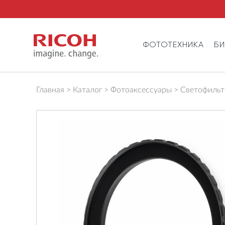
ФОТОТЕХНИКА
Б
Главная
Каталог
Фотоаксессуары
Светофильтр