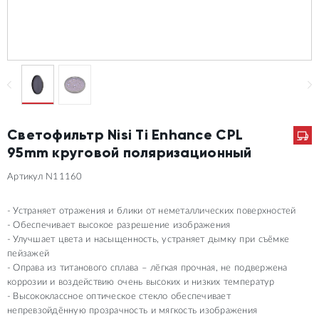
Светофильтр Nisi Ti Enhance CPL
95mm круговой поляризационный
Артикул N11160
Устраняет отражения и блики от неметаллических поверхностей
Обеспечивает высокое разрешение изображения
Улучшает цвета и насыщенность, устраняет дымку при съёмке
пейзажей
Оправа из титанового сплава – лёгкая прочная, не подвержена
коррозии и воздействию очень высоких и низких температур
Высококлассное оптическое стекло обеспечивает
непревзойдённую прозрачность и мягкость изображения