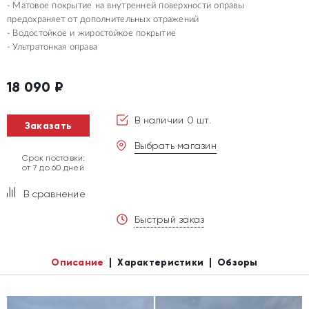
Матовое покрытие на внутренней поверхности оправы
предохраняет от дополнительных отражений
Водостойкое и жиростойкое покрытие
Ультратонкая оправа
18 090
₽
В наличии 0 шт.
Заказать
Выбрать магазин
Срок поставки:
от 7 до 60 дней
В сравнение
Быстрый заказ
Описание
Характеристики
Обзоры