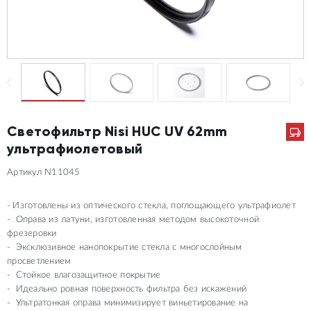
Светофильтр Nisi HUC UV 62mm
ультрафиолетовый
Артикул N11045
Изготовлены из оптического стекла, поглощающего ультрафиолет
Оправа из латуни, изготовленная методом высокоточной
фрезеровки
Эксклюзивное нанопокрытие стекла с многослойным
просветлением
Стойкое влагозащитное покрытие
Идеально ровная поверхность фильтра без искажений
Ультратонкая оправа минимизирует виньетирование на