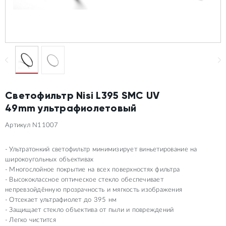
Светофильтр Nisi L395 SMC UV
49mm ультрафиолетовый
Артикул N11007
Ультратонкий светофильтр минимизирует виньетирование на
широкоугольных объективах
Многослойное покрытие на всех поверхностях фильтра
Высококлассное оптическое стекло обеспечивает
непревзойдённую прозрачность и мягкость изображения
Отсекает ультрафиолет до 395 нм
Защищает стекло объектива от пыли и повреждений
Легко чистится