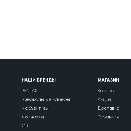
НАШИ БРЕНДЫ
МАГАЗИН
PENTAX
Каталог
зеркальные камеры
Акции
объективы
Доставка
бинокли
Гарантия
GR