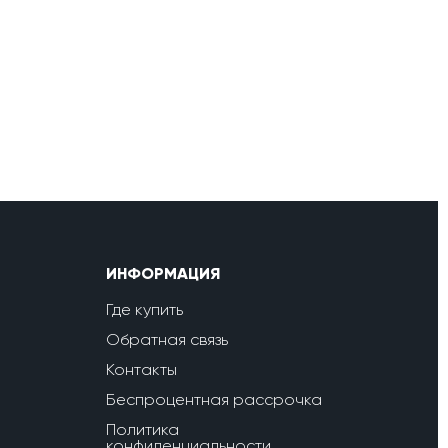
ИНФОРМАЦИЯ
Где купить
Обратная связь
Контакты
Беспроцентная рассрочка
Политика
конфиденциальности