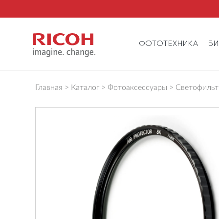
ФОТОТЕХНИКА
Б
Главная
Каталог
Фотоаксессуары
Светофильтр