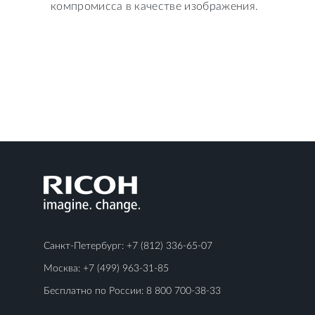
компромисса в качестве изображения.
Санкт-Петербург:
+7 (812) 336-65-07
Москва:
+7 (499) 963-31-85
Бесплатно по России:
8 800 700-38-33