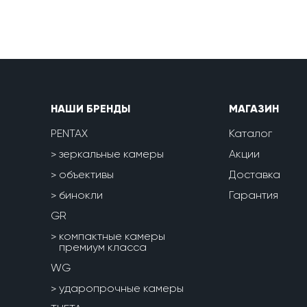
НАШИ БРЕНДЫ
МАГАЗИН
PENTAX
Каталог
зеркальные камеры
Акции
объективы
Доставка
бинокли
Гарантия
GR
компактные камеры
премиум класса
WG
ударопрочные камеры