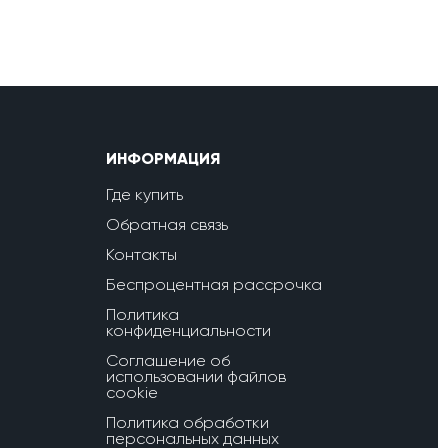
ИНФОРМАЦИЯ
Где купить
Обратная связь
Контакты
Беспроцентная рассрочка
Политика
конфиденциальности
Соглашение об
использовании файлов
cookie
Политика обработки
персональных данных