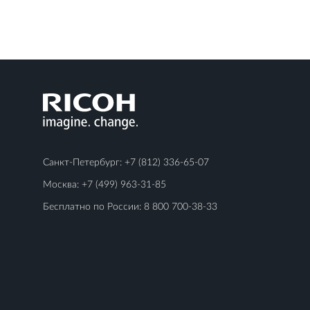
Санкт-Петербург:
+7 (812) 336-65-07
Москва:
+7 (499) 963-31-85
Бесплатно по России:
8 800 700-38-33