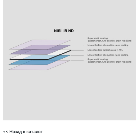
<< Назад в каталог