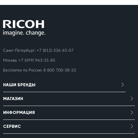
Санкт-Петербург:
+7 (812) 336-65-07
Москва:
+7 (499) 963-31-85
Бесплатно по России:
8 800 700-38-33
НАШИ БРЕНДЫ
МАГАЗИН
ИНФОРМАЦИЯ
СЕРВИС