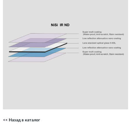
<< Назад в каталог