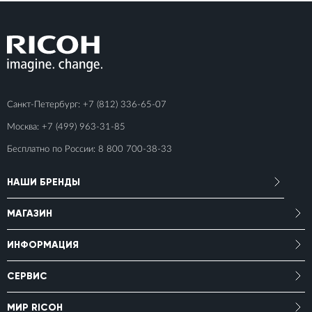
Санкт-Петербург:
+7 (812) 336-65-07
Москва:
+7 (499) 963-31-85
Бесплатно по России:
8 800 700-38-33
НАШИ БРЕНДЫ
МАГАЗИН
ИНФОРМАЦИЯ
СЕРВИС
МИР RICOH