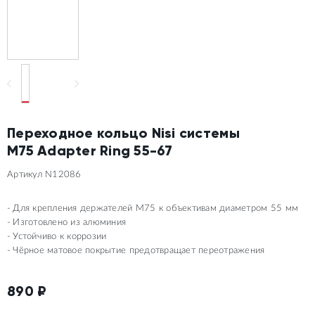
Переходное кольцо Nisi системы
M75 Adapter Ring 55-67
Артикул N12086
Для крепления держателей M75 к объективам диаметром 55 мм
Изготовлено из алюминия
Устойчиво к коррозии
Чёрное матовое покрытие предотвращает переотражения
890
₽