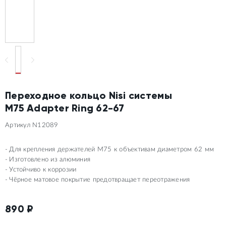
Переходное кольцо Nisi системы
M75 Adapter Ring 62-67
Артикул N12089
Для крепления держателей M75 к объективам диаметром 62 мм
Изготовлено из алюминия
Устойчиво к коррозии
Чёрное матовое покрытие предотвращает переотражения
890
₽