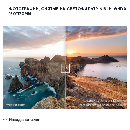
ФОТОГРАФИИ, СНЯТЫЕ НА СВЕТОФИЛЬТР NISI H-GND4
150*170MM
<< Назад в каталог