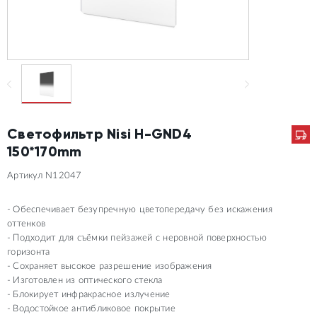
Светофильтр Nisi H-GND4
150*170mm
Артикул N12047
Обеспечивает безупречную цветопередачу без искажения
оттенков
Подходит для съёмки пейзажей с неровной поверхностью
горизонта
Сохраняет высокое разрешение изображения
Изготовлен из оптического стекла
Блокирует инфракрасное излучение
Водостойкое антибликовое покрытие