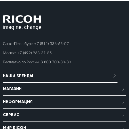
Санкт-Петербург:
+7 (812) 336-65-07
Москва:
+7 (499) 963-31-85
Бесплатно по России:
8 800 700-38-33
НАШИ БРЕНДЫ
МАГАЗИН
ИНФОРМАЦИЯ
СЕРВИС
МИР RICOH