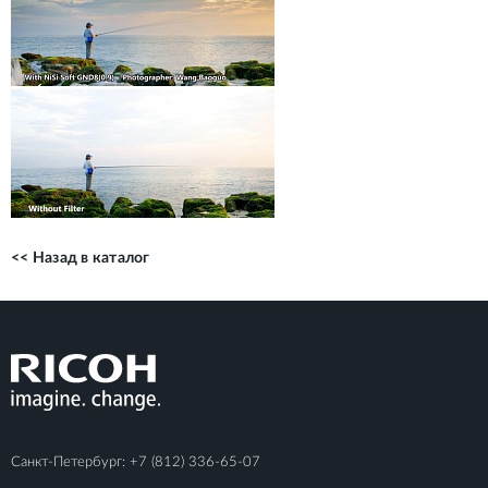
<< Назад в каталог
Санкт-Петербург:
+7 (812) 336-65-07