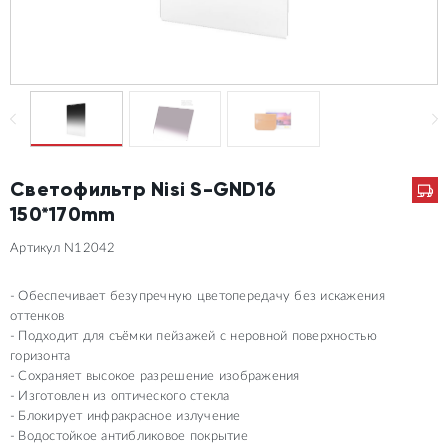
Светофильтр Nisi S-GND16
150*170mm
Артикул N12042
Обеспечивает безупречную цветопередачу без искажения
оттенков
Подходит для съёмки пейзажей с неровной поверхностью
горизонта
Сохраняет высокое разрешение изображения
Изготовлен из оптического стекла
Блокирует инфракрасное излучение
Водостойкое антибликовое покрытие