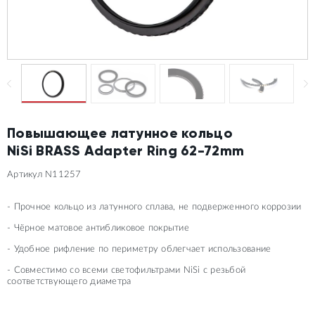
Повышающее латунное кольцо
NiSi BRASS Adapter Ring 62-72mm
Артикул N11257
- Прочное кольцо из латунного сплава, не подверженного коррозии
- Чёрное матовое антибликовое покрытие
- Удобное рифление по периметру облегчает использование
- Совместимо со всеми светофильтрами NiSi с резьбой
соответствующего диаметра