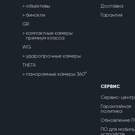
объективы
Доставка
бинокли
Гарантия
GR
компактные камеры
премиум класса
WG
ударопрочные камеры
THETA
панорамные камеры 360°
СЕРВИС
Сервис-центр
Гарантийная
политика
Обновление 
ПО для мобиль
устройств