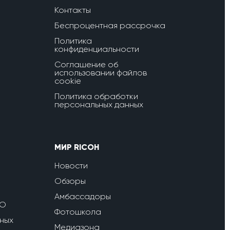
Контакты
Беспроцентная рассрочка
Политика
конфиденциальности
Соглашение об
использовании файлов
cookie
Политика обработки
персональных данных
МИР RICOH
Новости
Обзоры
Амбассадоры
ПО
Фотошкола
ных
Медиазона