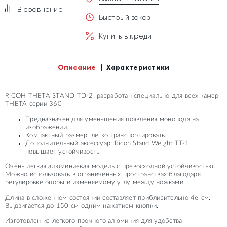
В сравнение
Быстрый заказ
Купить в кредит
Описание
Характеристики
RICOH THETA STAND TD-2: разработан специально для всех камер
THETA серии 360
Предназначен для уменьшения появления монопода на
изображении.
Компактный размер, легко транспортировать.
Дополнительный аксессуар: Ricoh Stand Weight TT-1
повышает устойчивость
Очень легкая алюминиевая модель с превосходной устойчивостью.
Можно использовать в ограниченных пространствах благодаря
регулировке опоры и изменяемому углу между ножками.
Длина в сложенном состоянии составляет приблизительно 46 см.
Выдвигается до 150 см одним нажатием кнопки.
Изготовлен из легкого прочного алюминия для удобства