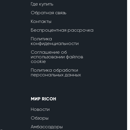
Где купить
Обратная связь
Контакты
Беспроцентная рассрочка
Политика
конфиденциальности
Соглашение об
использовании файлов
cookie
Политика обработки
персональных данных
МИР RICOH
Новости
Обзоры
Амбассадоры