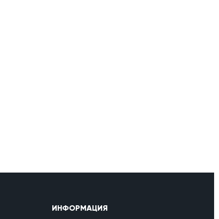
ИНФОРМАЦИЯ