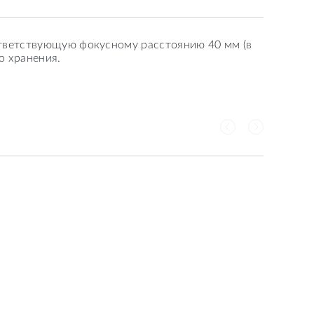
ответствующую фокусному расстоянию 40 мм (в
о хранения.