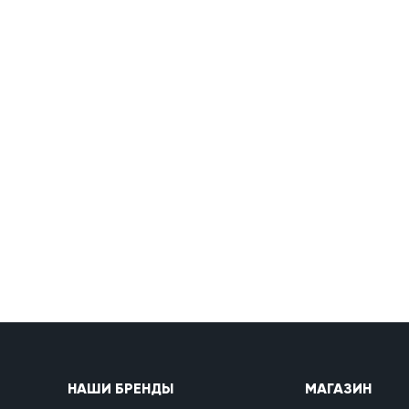
НАШИ БРЕНДЫ
МАГАЗИН