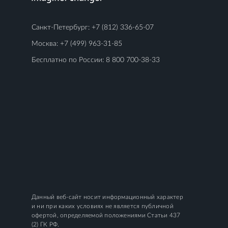
Санкт-Петербург:
+7 (812) 336-65-07
Москва:
+7 (499) 963-31-85
Бесплатно по России:
8 800 700-38-33
Данный веб-сайт носит информационный характер
и ни при каких условиях не является публичной
офертой, определяемой положениями Статьи 437
(2) ГК РФ.