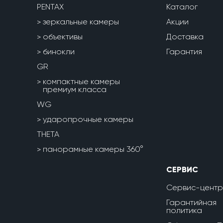
PENTAX
Каталог
зеркальные камеры
Акции
объективы
Доставка
бинокли
Гарантия
GR
компактные камеры
премиум класса
WG
ударопрочные камеры
THETA
панорамные камеры 360°
СЕРВИС
Сервис-центр
Гарантийная
политика