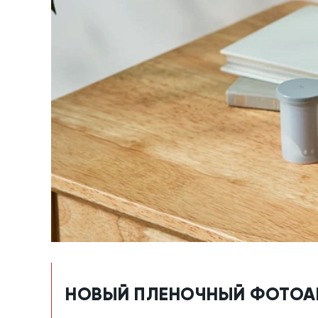
НОВЫЙ ПЛЕНОЧНЫЙ ФОТОАПП