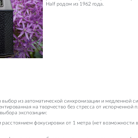
Half родом из 1962 года.
 выбор из автоматической синхронизации и медленной с
нтированная на творчество без стресса от испорченной п
выбора экспозиции:
 расстоянием фокусировки от 1 метра (нет возможности 