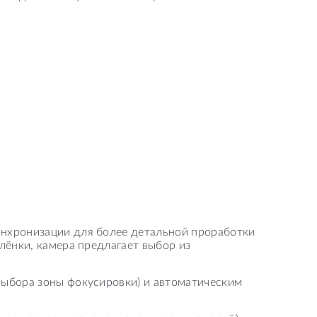
инхронизации для более детальной проработки
лёнки, камера предлагает выбор из
выбора зоны фокусировки) и автоматическим