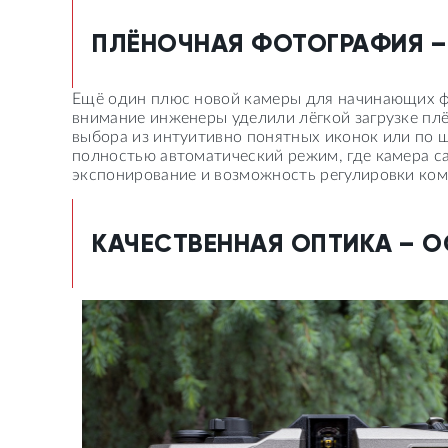
ПЛЁНОЧНАЯ ФОТОГРАФИЯ –
Ещё один плюс новой камеры для начинающих фо
внимание инженеры уделили лёгкой загрузке пл
выбора из интуитивно понятных иконок или по 
полностью автоматический режим, где камера с
экспонирование и возможность регулировки ком
КАЧЕСТВЕННАЯ ОПТИКА – 