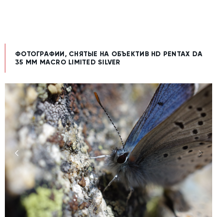
ФОТОГРАФИИ, СНЯТЫЕ НА ОБЪЕКТИВ HD PENTAX DA
35 MM MAСRO LIMITED SILVER