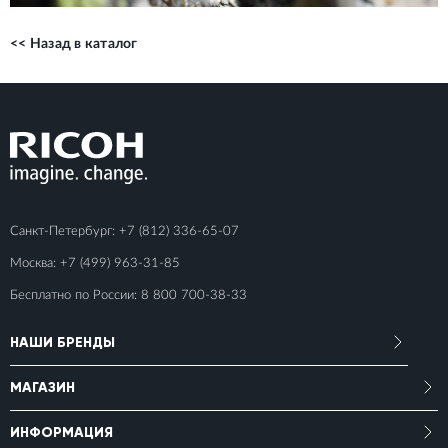
<< Назад в каталог
Санкт-Петербург:
+7 (812) 336-65-07
Москва:
+7 (499) 963-31-85
Бесплатно по России:
8 800 700-38-33
НАШИ БРЕНДЫ
МАГАЗИН
ИНФОРМАЦИЯ